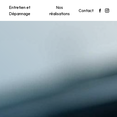
Entretien et
Nos
Contact
Dépannage
réalisations