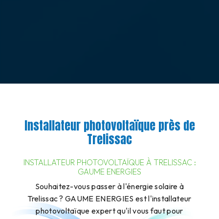
Installateur photovoltaïque près de
Trelissac
INSTALLATEUR PHOTOVOLTAÏQUE À TRELISSAC :
GAUME ENERGIES
Souhaitez-vous passer à l'énergie solaire à
Trelissac ? GAUME ENERGIES est l'installateur
photovoltaïque expert qu'il vous faut pour