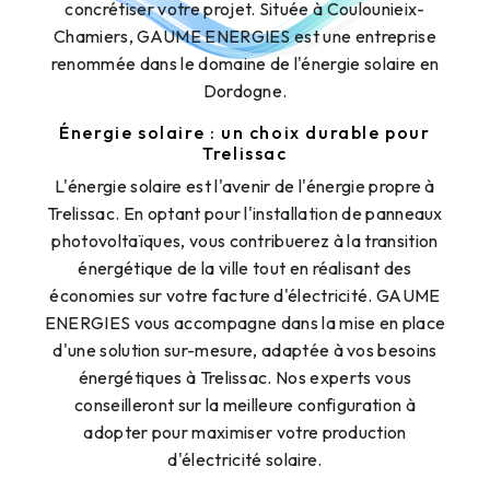
concrétiser votre projet. Située à Coulounieix-
Chamiers, GAUME ENERGIES est une entreprise
renommée dans le domaine de l'énergie solaire en
Dordogne.
Énergie solaire : un choix durable pour
Trelissac
L'énergie solaire est l'avenir de l'énergie propre à
Trelissac. En optant pour l'installation de panneaux
photovoltaïques, vous contribuerez à la transition
énergétique de la ville tout en réalisant des
économies sur votre facture d'électricité. GAUME
ENERGIES vous accompagne dans la mise en place
d'une solution sur-mesure, adaptée à vos besoins
énergétiques à Trelissac. Nos experts vous
conseilleront sur la meilleure configuration à
adopter pour maximiser votre production
d'électricité solaire.