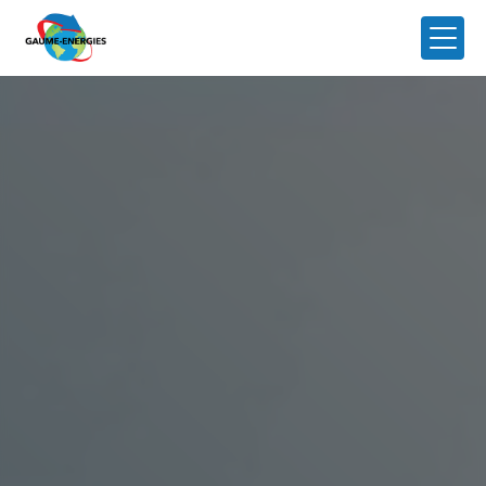
Panneau de gestion des cookies