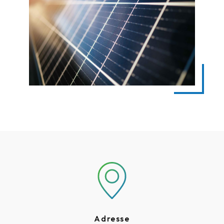
Adresse