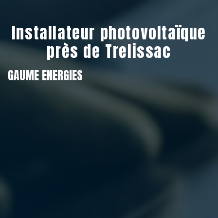
Installateur photovoltaïque
près de Trelissac
GAUME ENERGIES