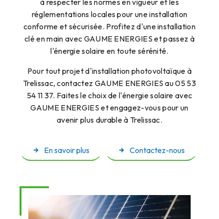
à respecter les normes en vigueur et les
réglementations locales pour une installation
conforme et sécurisée. Profitez d'une installation
clé en main avec GAUME ENERGIES et passez à
l'énergie solaire en toute sérénité.
Pour tout projet d'installation photovoltaïque à
Trelissac, contactez GAUME ENERGIES au 05 53
54 11 37. Faites le choix de l'énergie solaire avec
GAUME ENERGIES et engagez-vous pour un
avenir plus durable à Trelissac.
En savoir plus
Contactez-nous