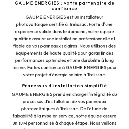
GAUME ENERGIES : votre partenaire de
confiance
GAUME ENERGIES est un installateur
photovoltaïque certifié à Trelissac. Forte d'une
expérience solide dans le domaine, notre équipe
qualifiée assure une installation professionnelle et
fiable de vos panneaux solaires. Nous utilisons des
équipements de haute qualité pour garantir des
performances optimales et une durabilité à long
terme. Faites confiance à GAUME ENERGIES pour
votre projet d'énergie solaire à Trelissac.
Processus d'installation simplifié
GAUME ENERGIES prend en charge l'intégralité du
processus d'installation de vos panneaux
photovoltaïques à Trelissac. De l'étude de
faisabilité à la mise en service, notre équipe assure
un suivi personnalisé à chaque étape. Nous veillons