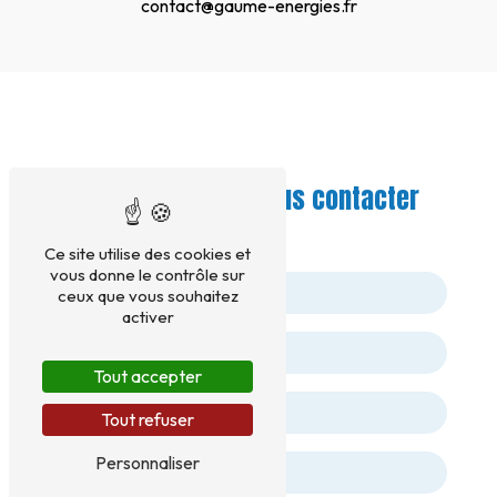
contact@gaume-energies.fr
N'hésitez pas à nous contacter
Ce site utilise des cookies et
vous donne le contrôle sur
ceux que vous souhaitez
activer
Tout accepter
Tout refuser
Personnaliser