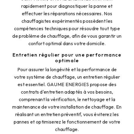
rapidement pour diagnostiquer la panne et
effectuer les réparations nécessaires. Nos
chauffagistes expérimentés possèdent les
compétences techniques pour résoudre tout type
de problème de chauffage, afin de vous garantir un
confort optimal dans votre domicile.
Entretien régulier pour une performance
optimale
Pour assurer la longévité et la performance de
votre système de chauffage, un entretien régulier
est essentiel. GAUME ENERGIES propose des
contrats d'entretien adaptés à vos besoins,
comprenant la vérification, le nettoyage et la
maintenance de votre installation de chauffage. En
réalisant un entretien préventif, vous éviterez les
pannes et optimiserez le fonctionnement de votre
chauffage.