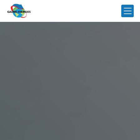
Panneau de gestion des cookies