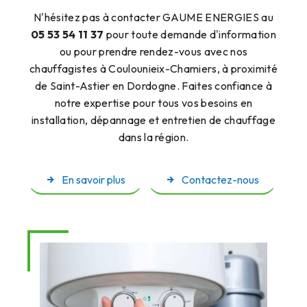
N'hésitez pas à contacter GAUME ENERGIES au
05 53 54 11 37
pour toute demande d'information
ou pour prendre rendez-vous avec nos
chauffagistes à Coulounieix-Chamiers, à proximité
de Saint-Astier en Dordogne. Faites confiance à
notre expertise pour tous vos besoins en
installation, dépannage et entretien de chauffage
dans la région.
En savoir plus
Contactez-nous