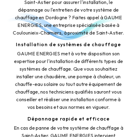
Saint-Astier pour assurer l'installation, le
dépannage ou l'entretien de votre système de
chauffage en Dordogne ? Faites appel à GAUME
ENERGIES, une entreprise spécialisée basée à
Coulounieix-Chamiers, à proximité de Saint-Astier.
Installation de systèmes de chauffage
GAUME ENERGIES met à votre disposition son
expertise pour l'installation de différents types de
systèmes de chauffage. Que vous souhaitiez
installer une chaudière, une pompe à chaleur, un
chauffe-eau solaire ou tout autre équipement de
chauffage, nos techniciens qualifiés sauront vous
conseiller et réaliser une installation conforme à
vos besoins et aux normes en vigueur.
Dépannage rapide et efficace
En cas de panne de votre système de chauffage à
Saint-Astier, GAUME ENERGIES intervient