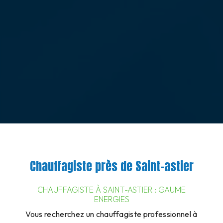
Chauffagiste près de Saint-astier
CHAUFFAGISTE À SAINT-ASTIER : GAUME
ENERGIES
Vous recherchez un chauffagiste professionnel à