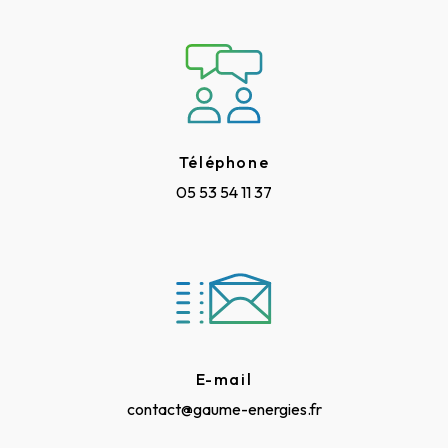
Téléphone
05 53 54 11 37
E-mail
contact@gaume-energies.fr