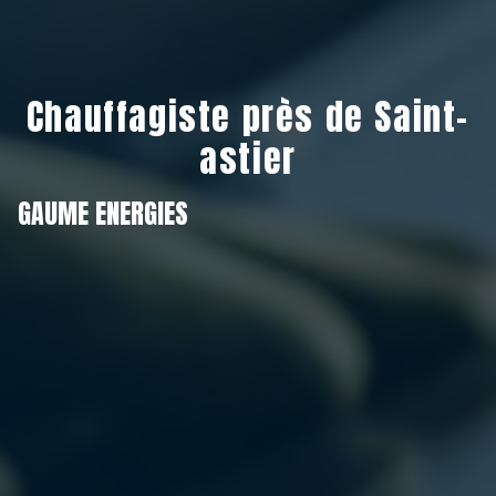
Chauffagiste près de Saint-
astier
GAUME ENERGIES