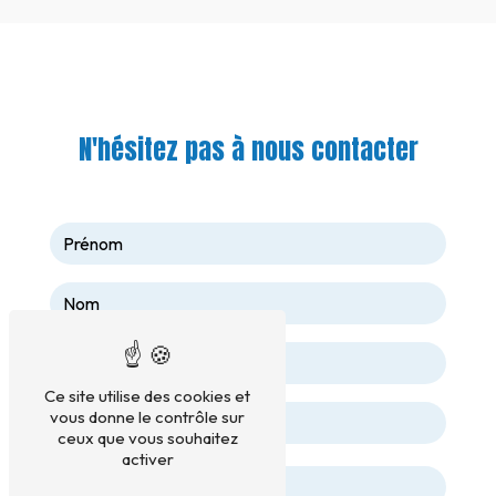
N'hésitez pas à nous contacter
Ce site utilise des cookies et
vous donne le contrôle sur
ceux que vous souhaitez
activer