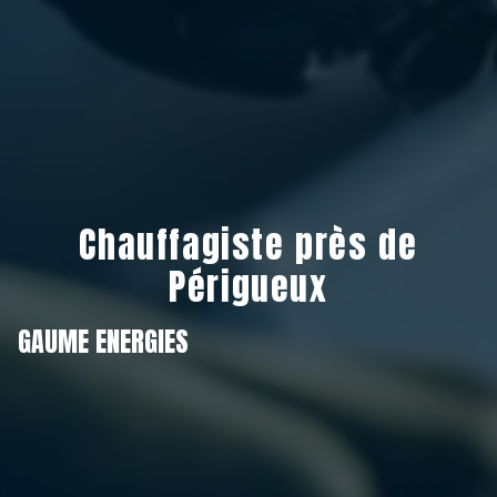
Chauffagiste près de
Périgueux
GAUME ENERGIES