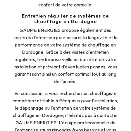
confort de votre domicile.
Entretien régulier de systèmes de
chauffage en Dordogne
GAUME ENERGIES propose également des
contrats d'entretien pour assurer la longévité et la
performance de votre système de chauffage en
Dordogne. Grâce à des visites d'entretien
régulières, l'entreprise veille au bon état de votre
installation et prévient d'éventuelles pannes, vous
garantissant ainsi un confort optimal tout au long
de l'année.
En conclusion, si vous recherchez un chauffagiste
compétent et fiable à Périgueux pour l'installation,
le dépannage ou l'entretien de votre système de
chauffage en Dordogne, n'hésitez pas à contacter
GAUME ENERGIES. L'équipe professionnelle de
l'entreprise saura répondre à vos besoins et vous