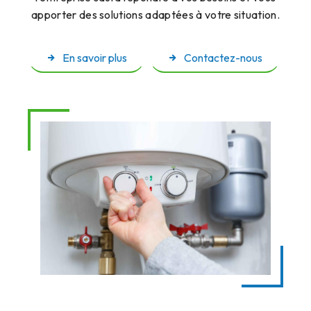
apporter des solutions adaptées à votre situation.
En savoir plus
Contactez-nous