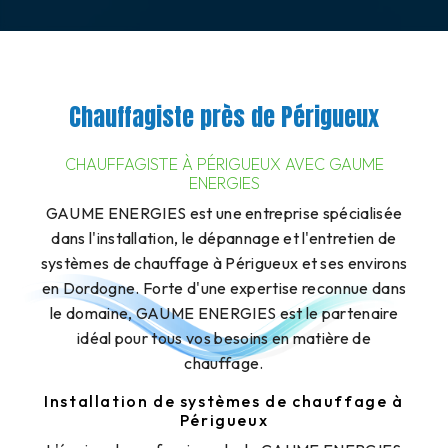
Chauffagiste près de Périgueux
CHAUFFAGISTE À PÉRIGUEUX AVEC GAUME
ENERGIES
GAUME ENERGIES est une entreprise spécialisée
dans l'installation, le dépannage et l'entretien de
systèmes de chauffage à Périgueux et ses environs
en Dordogne. Forte d'une expertise reconnue dans
le domaine, GAUME ENERGIES est le partenaire
idéal pour tous vos besoins en matière de
chauffage.
Installation de systèmes de chauffage à
Périgueux