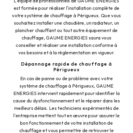
L'équipe de professionnels de GAUME ENERGIES
est formée pour réaliser l'installation complète de
votre système de chauffage à Périgueux. Que vous
souhaitiez installer une chaudière, un radiateur, un
plancher chauffant ou tout autre équipement de
chauffage, GAUME ENERGIES saura vous
conseiller et réaliser une installation conforme à
vos besoins et à la réglementation en vigueur.
Dépannage rapide de chauffage à
Périgueux
En cas de panne ou de problème avec votre
système de chauffage à Périgueux, GAUME
ENERGIES intervient rapidement pour identifier la
cause du dysfonctionnement et le réparer dans les
meilleurs délais. Les techniciens expérimentés de
l'entreprise mettent tout en œuvre pour assurer le
bon fonctionnement de votre installation de
chauffage et vous permettre de retrouver le