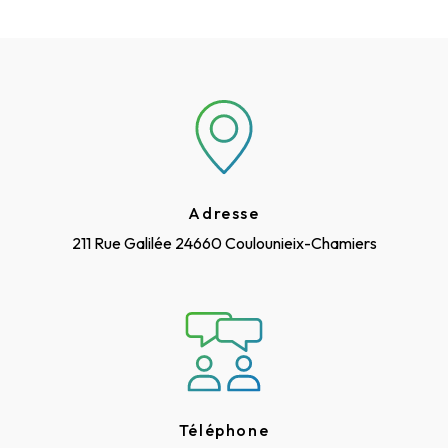
Adresse
211 Rue Galilée
24660 Coulounieix-Chamiers
Téléphone