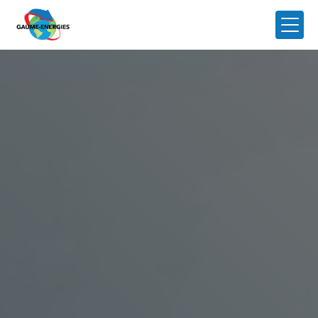
Panneau de gestion des cookies