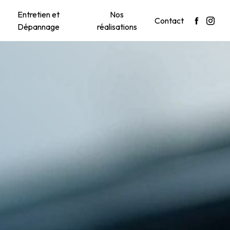
Entretien et
Nos
Contact
Dépannage
réalisations