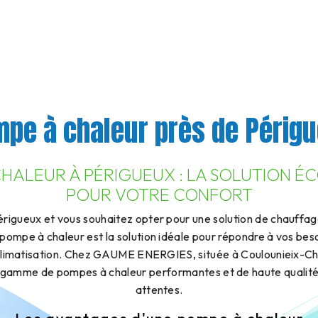
pe à chaleur près de Périg
HALEUR À PÉRIGUEUX : LA SOLUTION 
POUR VOTRE CONFORT
érigueux et vous souhaitez opter pour une solution de chauffag
ompe à chaleur est la solution idéale pour répondre à vos bes
climatisation. Chez GAUME ENERGIES, située à Coulounieix-Ch
 gamme de pompes à chaleur performantes et de haute qualité
attentes.